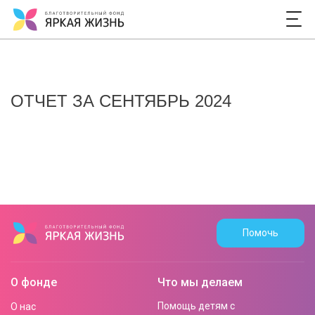
ОТЧЕТ ЗА СЕНТЯБРЬ 2024
Помочь
О фонде
Что мы делаем
Помощь детям с
О нас