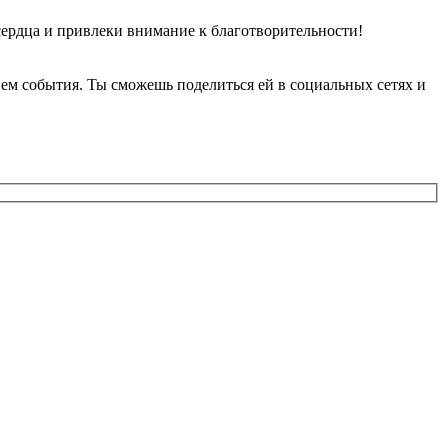
сердца и привлеки внимание к благотворительности!
ием события. Ты сможешь поделиться ей в социальных сетях и