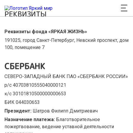
РЕКВИЗИТЫ
Реквизиты фонда «ЯРКАЯ ЖИЗНЬ»
191025, город Санкт-Петербург, Невский проспект, дом
100, помещение 7
СБЕРБАНК
СЕВЕРО-ЗАПАДНЫЙ БАНК ПАО «СБЕРБАНК РОССИИ»
р/с 40703810555040000121
к/с 30101810500000000653
БИК 044030653
Президент:
Шатров Филипп Дмитриевич
Назначение платежа:
Благотворительное
пожертвование, ведение уставной деятельности