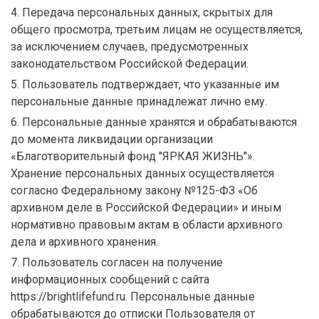
4. Передача персональных данных, скрытых для
общего просмотра, третьим лицам не осуществляется,
за исключением случаев, предусмотренных
законодательством Российской Федерации.
5. Пользователь подтверждает, что указанные им
персональные данные принадлежат лично ему.
6. Персональные данные хранятся и обрабатываются
до момента ликвидации организации
«Благотворительный фонд "ЯРКАЯ ЖИЗНЬ"».
Хранение персональных данных осуществляется
согласно Федеральному закону №125-ФЗ «Об
архивном деле в Российской Федерации» и иным
нормативно правовым актам в области архивного
дела и архивного хранения.
7. Пользователь согласен на получение
информационных сообщений с сайта
https://brightlifefund.ru. Персональные данные
обрабатываются до отписки Пользователя от