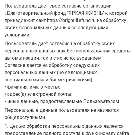
Пользователь дает свое согласие организации
«Благотворительный фонд "ЯРКАЯ ЖИЗНЬ"», которой
принадлежит сайт https://brightlifefund.ru на обработку
своих персональных данных со следующими
условиями:
Пользователь дает согласие на обработку своих
персональных данных, как без использования средств
автоматизации, так и с их использованием.
Согласие дается на обработку следующих
персональных данных (не являющимися
специальными или биометрическими):
• фамилия, имя, отчество;
• адрес(а) электронной почты;
• иные данные, предоставляемые Пользователем.
Персональные данные пользователя не являются
общедоступными.
1. Целью обработки персональных данных является
предоставление полного доступа к функционалу сайта