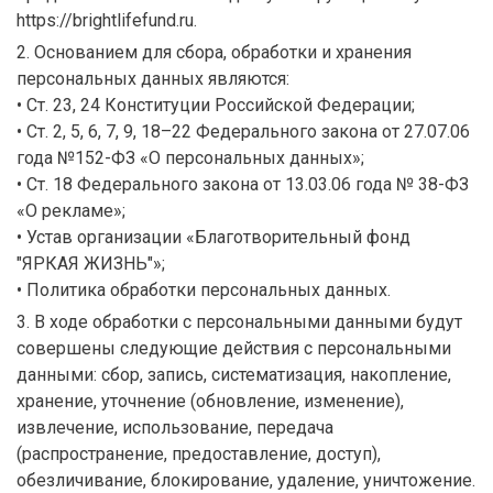
https://brightlifefund.ru.
2. Основанием для сбора, обработки и хранения
персональных данных являются:
• Ст. 23, 24 Конституции Российской Федерации;
• Ст. 2, 5, 6, 7, 9, 18–22 Федерального закона от 27.07.06
года №152-ФЗ «О персональных данных»;
• Ст. 18 Федерального закона от 13.03.06 года № 38-ФЗ
«О рекламе»;
• Устав организации «Благотворительный фонд
"ЯРКАЯ ЖИЗНЬ"»;
• Политика обработки персональных данных.
3. В ходе обработки с персональными данными будут
совершены следующие действия с персональными
данными: сбор, запись, систематизация, накопление,
хранение, уточнение (обновление, изменение),
извлечение, использование, передача
(распространение, предоставление, доступ),
обезличивание, блокирование, удаление, уничтожение.