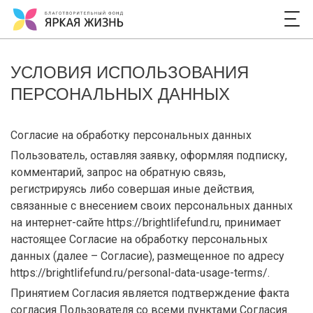
УСЛОВИЯ ИСПОЛЬЗОВАНИЯ
ПЕРСОНАЛЬНЫХ ДАННЫХ
Согласие на обработку персональных данных
Пользователь, оставляя заявку, оформляя подписку,
комментарий, запрос на обратную связь,
регистрируясь либо совершая иные действия,
связанные с внесением своих персональных данных
на интернет-сайте https://brightlifefund.ru, принимает
настоящее Согласие на обработку персональных
данных (далее – Согласие), размещенное по адресу
https://brightlifefund.ru/personal-data-usage-terms/.
Принятием Согласия является подтверждение факта
согласия Пользователя со всеми пунктами Согласия.