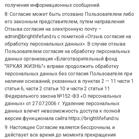
получения информационных сообщений.
8. Согласие может быть отозвано Пользователем либо
его законным представителем, путем направления
Отзыва согласия на электронную почту –
admin@brightlifefund.ru с пометкой «Отзыв согласия на
обработку персональных данных». В случае отзыва
Пользователем согласия на обработку персональных
данных организация «Благотворительный фонд
"ЯРКАЯ ЖИЗНЬ"» вправе продолжить обработку
персональных данных без согласия Пользователя при
наличии оснований, указанных в пунктах 2 — 11 части 1
статьи 6, части 2 статьи 10 и части 2 статьи 11
Федерального закона №152-ФЗ «О персональных
данных» от 27.07.2006 г. Удаление персональных
данных влечет невозможность доступа к полной
версии функционала сайта https://brightlifefund.ru.
9. Настоящее Согласие является бессрочным, и
действует все время до момента прекращения