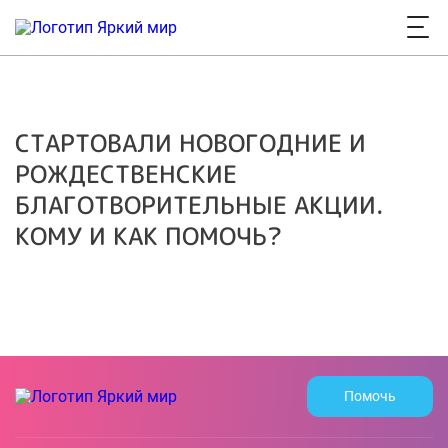
СТАРТОВАЛИ НОВОГОДНИЕ И
РОЖДЕСТВЕНСКИЕ
БЛАГОТВОРИТЕЛЬНЫЕ АКЦИИ.
КОМУ И КАК ПОМОЧЬ?
Помочь