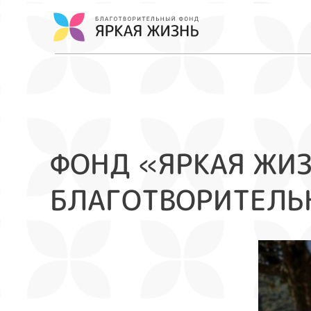
ФОНД «ЯРКАЯ ЖИ
БЛАГОТВОРИТЕЛЬН