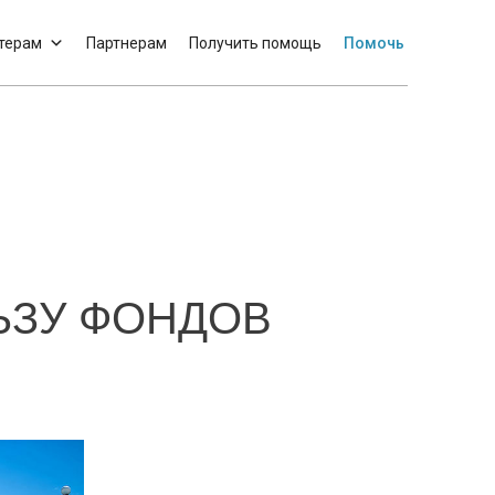
терам
Партнерам
Получить помощь
Помочь
ЬЗУ ФОНДОВ