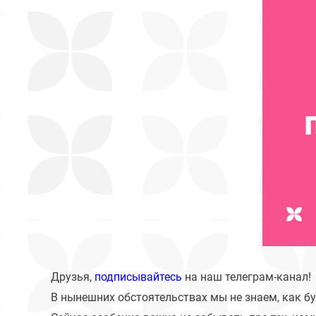
Друзья,
подписывайтесь
на наш телеграм-канал!
В нынешних обстоятельствах мы не знаем, как бу