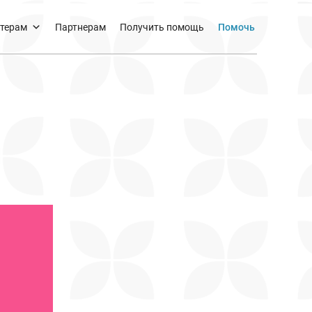
терам
Партнерам
Получить помощь
Помочь