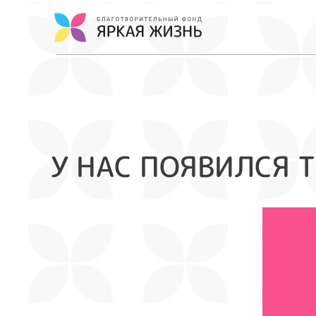
У НАС ПОЯВИЛСЯ 