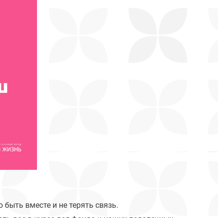
 быть вместе и не терять связь.