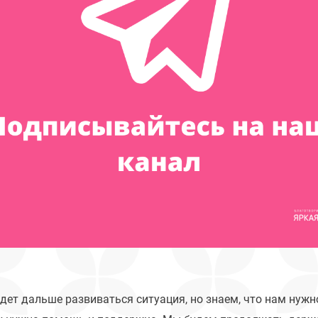
дет дальше развиваться ситуация, но знаем, что нам нужно