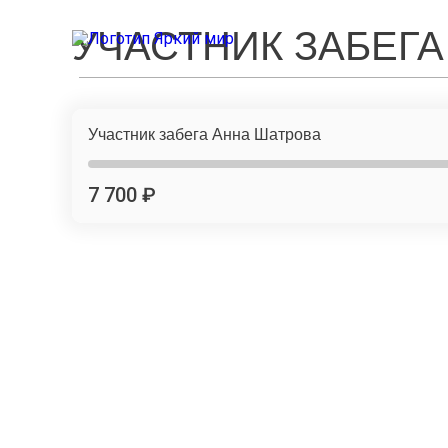
УЧАСТНИК ЗАБЕГА
Участник забега Анна Шатрова
7 700 ₽